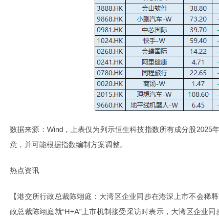
数据来源：Wind，上表仅为列示恒生科技指数所有成分股2025
意，并可能根据指数编制方案调整。
热点资讯
【港交所行政总裁陈翊庭：大湾区企业同步在港深上市不会稀释
政总裁陈翊庭就“H+A”上市机制接受采访时表示，大湾区企业