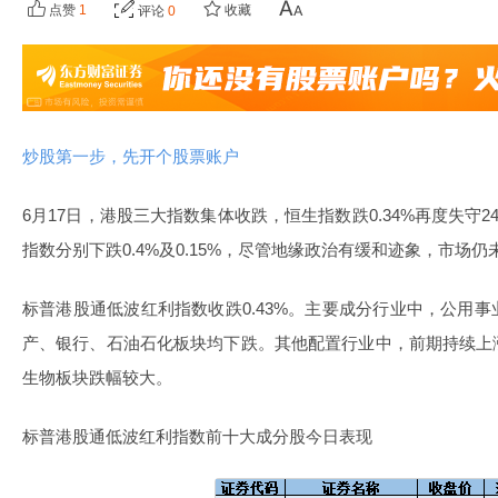
点赞
1
收藏
评论
0
炒股第一步，先开个股票账户
6月17日，港股三大指数集体收跌，恒生指数跌0.34%再度失守2
指数分别下跌0.4%及0.15%，尽管地缘政治有缓和迹象，市场
标普港股通低波红利指数收跌0.43%。主要成分行业中，公用
产、银行、石油石化板块均下跌。其他配置行业中，前期持续上
生物板块跌幅较大。
标普港股通低波红利指数前十大成分股今日表现