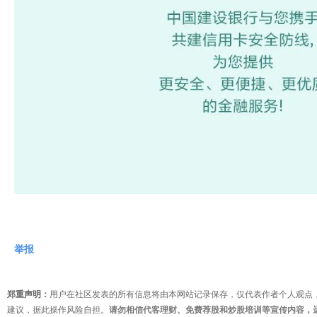
举报
郑重声明：
用户在社区发表的所有信息将由本网站记录保存，仅代表作者个人观点
建议，据此操作风险自担。
请勿相信代客理财、免费荐股和炒股培训等宣传内容，