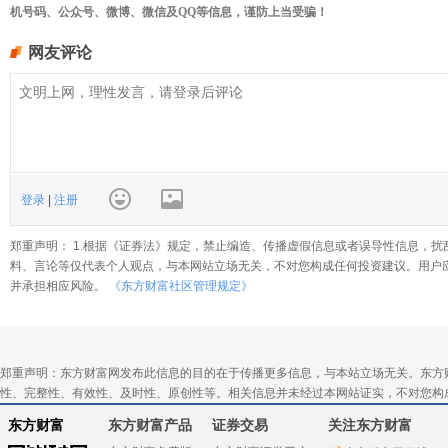
机号码、公众号、微博、微信及QQ等信息，谨防上当受骗！
网友评论
登录
|
注册
郑重声明： 1.根据《证券法》规定，禁止编造、传播虚假信息或者误导性信息，扰
料、言论等仅代表个人观点，与本网站立场无关，不对您构成任何投资建议。用户
并承担相应风险。
《东方财富社区管理规定》
郑重声明：东方财富网发布此信息的目的在于传播更多信息，与本站立场无关。东方
性、完整性、有效性、及时性、原创性等。相关信息并未经过本网站证实，不对您构
东方财富
东方财富产品
证券交易
关注东方财富