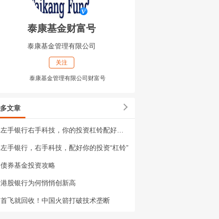
泰康基金财富号
泰康基金管理有限公司
关注
泰康基金管理有限公司财富号
多文章
左手银行右手科技，你的投资杠铃配好了吗
左手银行，右手科技，配好你的投资“杠铃”
债券基金投资攻略
港股银行为何悄悄创新高
首飞就回收！中国火箭打破技术垄断