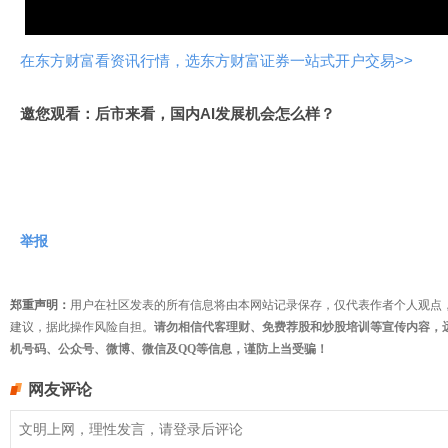
频
在东方财富看资讯行情，选东方财富证券一站式开户交易>>
邀您观看：后市来看，国内AI发展机会怎么样？
举报
郑重声明：
用户在社区发表的所有信息将由本网站记录保存，仅代表作者个人观点
建议，据此操作风险自担。
请勿相信代客理财、免费荐股和炒股培训等宣传内容，
机号码、公众号、微博、微信及QQ等信息，谨防上当受骗！
网友评论