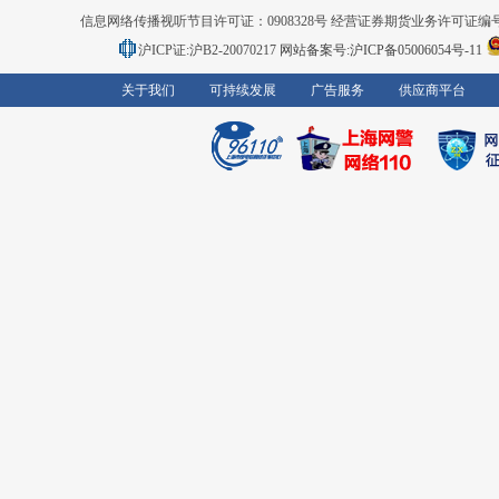
信息网络传播视听节目许可证：0908328号 经营证券期货业务许可证编号：91310
沪ICP证:沪B2-20070217
网站备案号:沪ICP备05006054号-11
关于我们
可持续发展
广告服务
供应商平台