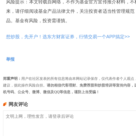
风险提示：本文转载自网络，不作为基金官方宣传推介材料，不
来，请仔细阅读基金产品法律文件，关注投资者适当性管理规范
品。基金有风险，投资需谨慎。
想炒股，先开户！选东方财富证券，行情交易一个APP搞定>>
举报
郑重声明：
用户在社区发表的所有信息将由本网站记录保存，仅代表作者个人观点
建议，据此操作风险自担。
请勿相信代客理财、免费荐股和炒股培训等宣传内容，
机号码、公众号、微博、微信及QQ等信息，谨防上当受骗！
网友评论