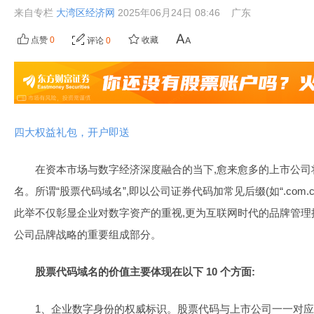
来自专栏
大湾区经济网
2025年06月24日 08:46
广东
点赞
0
收藏
评论
0
四大权益礼包，开户即送
在资本市场与数字经济深度融合的当下,愈来愈多的上市公司
名。所谓“股票代码域名”,即以公司证券代码加常见后缀(如“.com.cn”“
此举不仅彰显企业对数字资产的重视,更为互联网时代的品牌管理
公司品牌战略的重要组成部分。
股票代码域名的价值主要体现在以下 10 个方面:
1、企业数字身份的权威标识。股票代码与上市公司一一对应