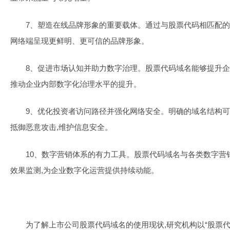
7、塑造在线品牌形象的重要载体。通过与股票代码相匹配的
网络端呈现更鲜明、更可信的品牌形象。
8、促进市场认知并助力数字治理。股票代码域名能够提升企
推动企业内部数字化治理水平的提升。
9、优化投资者访问路径并强化网络安全。明确的域名结构可
抵御恶意攻击,维护信息安全。
10、数字营销体系的有力工具。股票代码域名与各类数字营
效果监测,为企业数字化运营提供持续动能。
为了解上市公司股票代码域名的使用现状,研究机构以“股票代码+