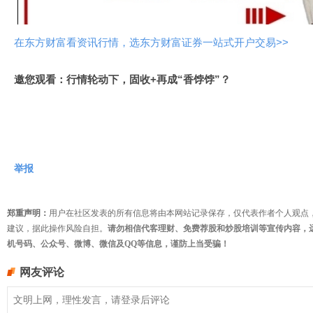
频
在东方财富看资讯行情，选东方财富证券一站式开户交易>>
邀您观看：行情轮动下，固收+再成“香饽饽”？
举报
郑重声明：
用户在社区发表的所有信息将由本网站记录保存，仅代表作者个人观点
建议，据此操作风险自担。
请勿相信代客理财、免费荐股和炒股培训等宣传内容，
机号码、公众号、微博、微信及QQ等信息，谨防上当受骗！
网友评论