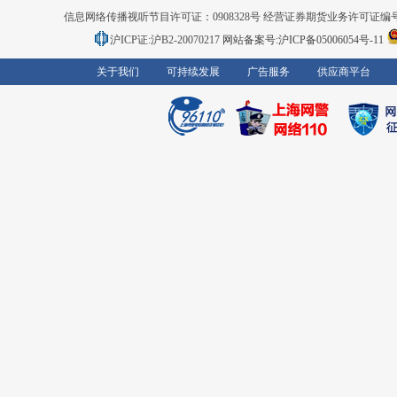
信息网络传播视听节目许可证：0908328号 经营证券期货业务许可证编号：91310
沪ICP证:沪B2-20070217
网站备案号:沪ICP备05006054号-11
关于我们
可持续发展
广告服务
供应商平台