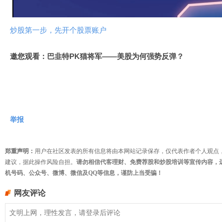
频
炒股第一步，先开个股票账户
邀您观看：巴韭特PK猫将军——美股为何强势反弹？
举报
郑重声明：
用户在社区发表的所有信息将由本网站记录保存，仅代表作者个人观点
建议，据此操作风险自担。
请勿相信代客理财、免费荐股和炒股培训等宣传内容，
机号码、公众号、微博、微信及QQ等信息，谨防上当受骗！
网友评论