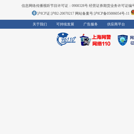
信息网络传播视听节目许可证：0908328号 经营证券期货业务许可证编号：91310
沪ICP证:沪B2-20070217
网站备案号:沪ICP备05006054号-11
关于我们
可持续发展
广告服务
供应商平台