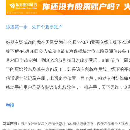
炒股第一步，先开个股票账户
好朋友疑或询问我今天尾盘为什么呢？43.78元买入线上线下2
线下后在6月28日公告成功申请专利多模块定位电路及通信装备了
月24日申请专利，到2025年6月28日才成功受理，时间节点
下的原始股东及其主力都刷了，如果该专利权利用线上线下的平
信通话全部记录在册，电话定位位置一目了然，移动支付防诈骗
移动手机用户只要安装该专利权软件，一机在手，天下无诈，这
举报
郑重声明：
用户在社区发表的所有信息将由本网站记录保存，仅代表作者个人观点