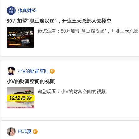
帅真财经
80万加盟“臭豆腐汉堡”，开业三天总部人去楼空
邀您观看：80万加盟“臭豆腐汉堡”，开业三天总
小V的财富空间
小V的财富空间的视频
邀您观看：小V的财富空间的视频
巴菲夏