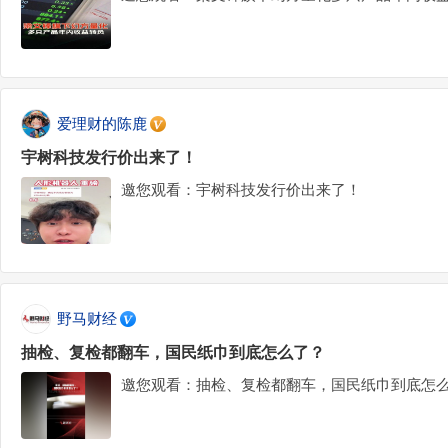
爱理财的陈鹿
宇树科技发行价出来了！
邀您观看：宇树科技发行价出来了！
野马财经
抽检、复检都翻车，国民纸巾到底怎么了？
邀您观看：抽检、复检都翻车，国民纸巾到底怎