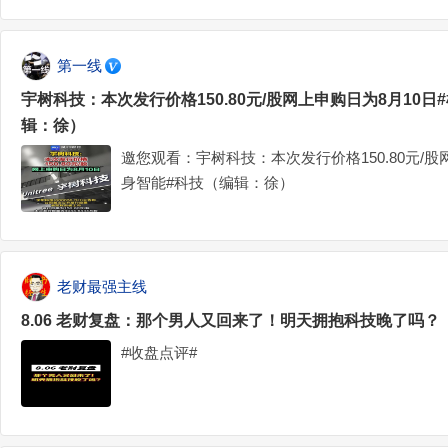
第一线
宇树科技：本次发行价格150.80元/股网上申购日为8月10日
辑：徐）
邀您观看：宇树科技：本次发行价格150.80元/股
身智能#科技（编辑：徐）
老财最强主线
8.06 老财复盘：那个男人又回来了！明天拥抱科技晚了吗？
#收盘点评#