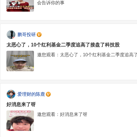
会告诉你的事
鹏哥投研
太恶心了，10个红利基金二季度追高了接盘了科技股
邀您观看：太恶心了，10个红利基金二季度追高
爱理财的陈鹿
好消息来了呀
邀您观看：好消息来了呀