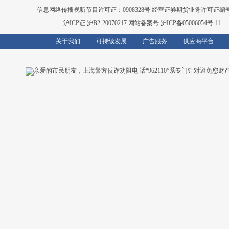
信息网络传播视听节目许可证：0908328号 经营证券期货业务许可证编号：91310
沪ICP证:沪B2-20070217
网站备案号:沪ICP备05006054号-11
关于我们
可持续发展
广告服务
供应商平台