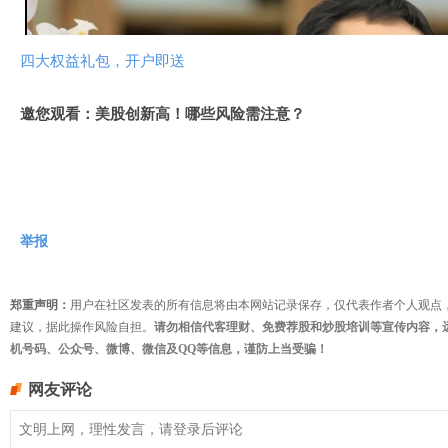
频
四大权益礼包，开户即送
邀您观看：美股创新高！哪些风险需注意？
举报
郑重声明：
用户在社区发表的所有信息将由本网站记录保存，仅代表作者个人观点
建议，据此操作风险自担。
请勿相信代客理财、免费荐股和炒股培训等宣传内容，
机号码、公众号、微博、微信及QQ等信息，谨防上当受骗！
网友评论