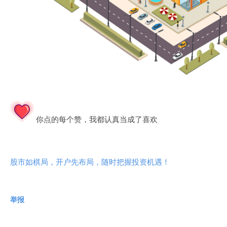
你点的每个赞，我都认真当成了喜欢
股市如棋局，开户先布局，随时把握投资机遇！
举报