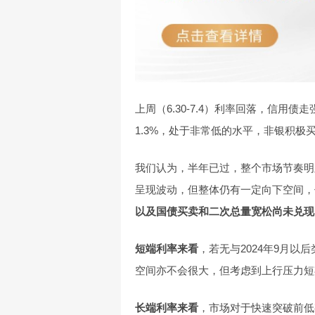
上周（6.30-7.4）利率回落，信
1.3%，处于非常低的水平，非银积
我们认为，半年已过，整个市场节奏明
呈现波动，但整体仍有一定向下空间，
以及国债买卖和二次总量宽松尚未兑现
短端利率来看
，若无与2024年9月
空间亦不会很大，但考虑到上行压力短
长端利率来看
，市场对于快速突破前低