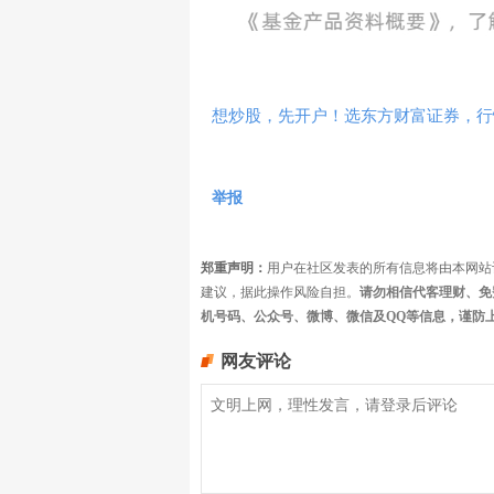
想炒股，先开户！选东方财富证券，行情
举报
郑重声明：
用户在社区发表的所有信息将由本网站
建议，据此操作风险自担。
请勿相信代客理财、免
机号码、公众号、微博、微信及QQ等信息，谨防
网友评论