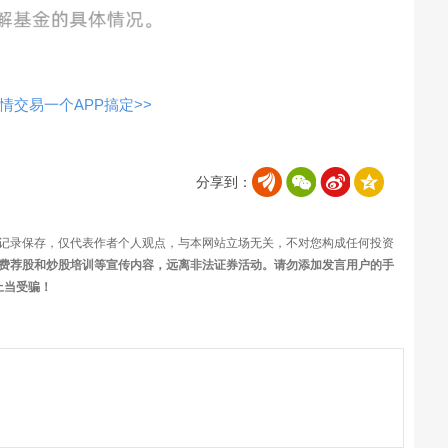
交易一个APP搞定>>
分享到：
记录保存，仅代表作者个人观点，与本网站立场无关，不对您构成任何投资
费荐股和炒股培训等宣传内容，远离非法证券活动。请勿添加发言用户的手
上当受骗！