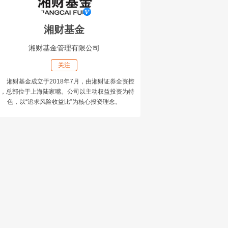
湘财基金
湘财基金管理有限公司
关注
湘财基金成立于2018年7月，由湘财证券全资控
，总部位于上海陆家嘴。公司以主动权益投资为特
色，以“追求风险收益比”为核心投资理念。