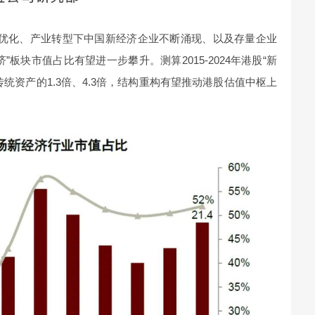
续优化、产业转型下中国新经济企业不断涌现、以及存量企业
板块市值占比有望进一步攀升。测算2015-2024年港股“新
统资产的1.3倍、4.3倍，结构重构有望推动港股估值中枢上