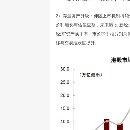
2）存量资产升级：伴随上市机制持
盈利增长与估值重塑，未来港股“新经济”
经济”资产换手率、市盈率中枢分别为传
移与交易活跃度提升。