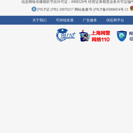
信息网络传播视听节目许可证：0908328号 经营证券期货业务许可证编号：91310
沪ICP证:沪B2-20070217
网站备案号:沪ICP备05006054号-11
关于我们
可持续发展
广告服务
供应商平台