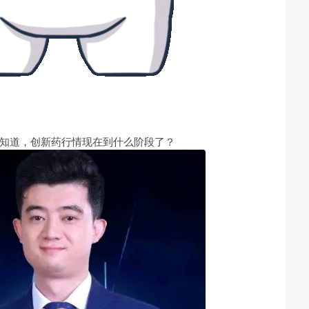
想知道，创新药行情现在到什么阶段了？