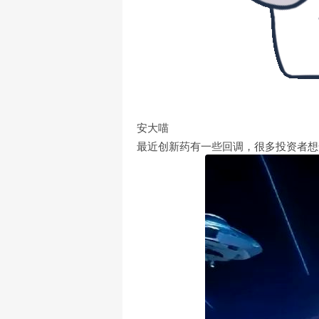
安大喵
最近创新药有一些回调，很多投资者