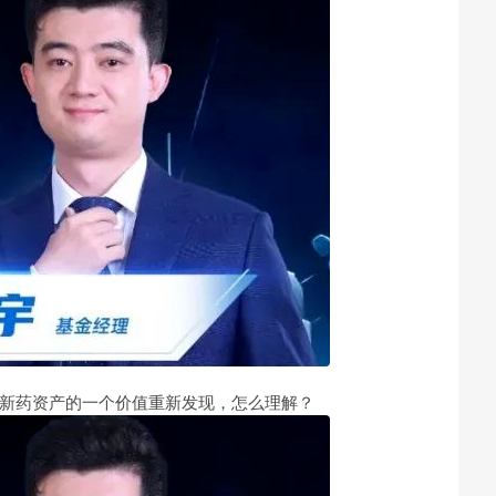
新药资产的一个价值重新发现，怎么理解？