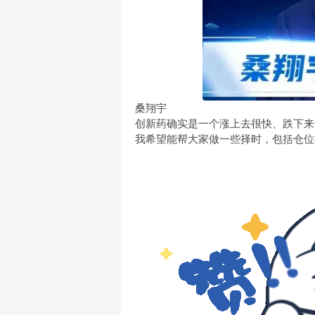
桑翔宇
创新药确实是一个涨上去很快、跌下来
我希望能帮大家做一些择时，包括仓位