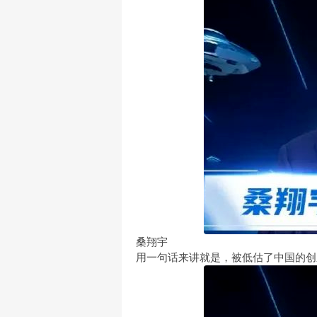
桑翔宇
用一句话来讲就是，被低估了中国的创