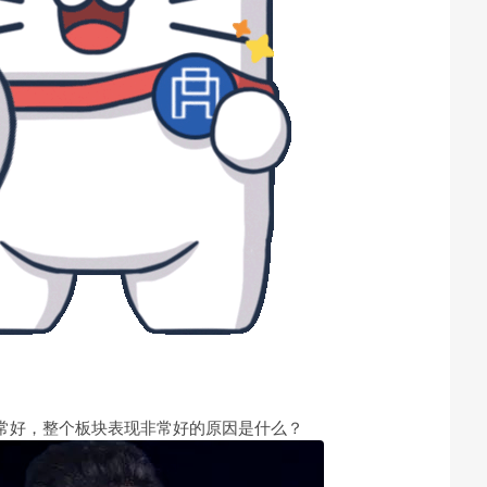
常好，整个板块表现非常好的原因是什么？