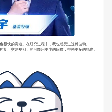
也很快的赛道。在研究过程中，我也感受过这种波动。
控制、交易规则，尽可能用更少的回撤，带来更多的锐度。