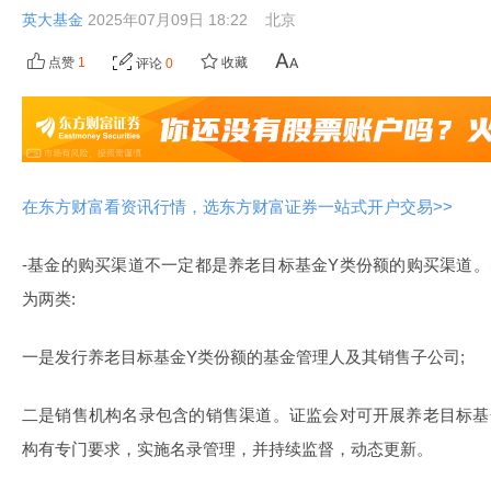
英大基金
2025年07月09日 18:22
北京
点赞
1
收藏
评论
0
在东方财富看资讯行情，选东方财富证券一站式开户交易>>
-基金的购买渠道不一定都是养老目标基金Y类份额的购买渠道
为两类:
一是发行养老目标基金Y类份额的基金管理人及其销售子公司;
二是销售机构名录包含的销售渠道。证监会对可开展养老目标基
构有专门要求，实施名录管理，并持续监督，动态更新。