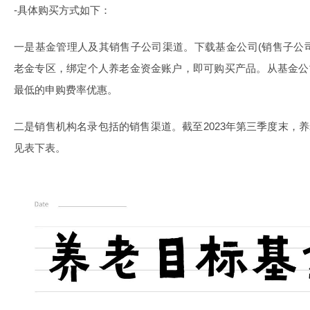
-具体购买方式如下：
一是基金管理人及其销售子公司渠道。下载基金公司(销售子公司
老金专区，绑定个人养老金资金账户，即可购买产品。从基金公
最低的申购费率优惠。
二是销售机构名录包括的销售渠道。截至2023年第三季度末，
见表下表。