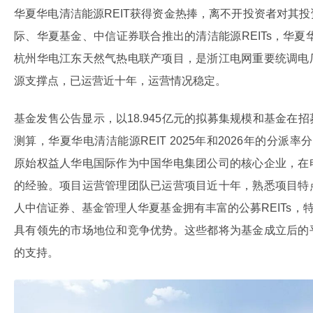
华夏华电清洁能源REIT获得资金热捧，离不开投资者对其
际、华夏基金、中信证券联合推出的清洁能源REITs，华夏
杭州华电江东天然气热电联产项目，是浙江电网重要统调电
源支撑点，已运营近十年，运营情况稳定。
基金发售公告显示，以18.945亿元的拟募集规模和基金在
测算，华夏华电清洁能源REIT 2025年和2026年的分派率
原始权益人华电国际作为中国华电集团公司的核心企业，在
的经验。项目运营管理团队已运营项目近十年，熟悉项目特
人中信证券、基金管理人华夏基金拥有丰富的公募REITs，特
具有领先的市场地位和竞争优势。这些都将为基金成立后的
的支持。