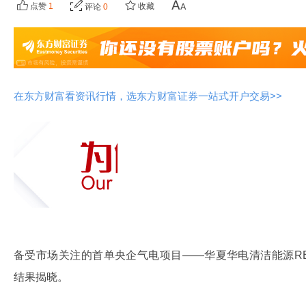
点赞
1
收藏
评论
0
在东方财富看资讯行情，选东方财富证券一站式开户交易>>
备受市场关注的首单央企气电项目——华夏华电清洁能源REI
结果揭晓。