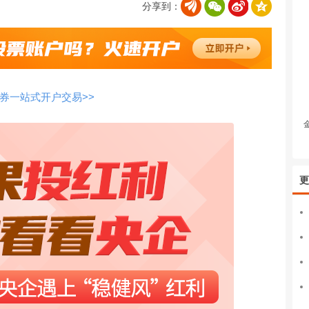
分享到：
券一站式开户交易>>
更