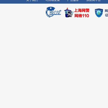
关于我们
可持续发展
广告服务
供应商平台