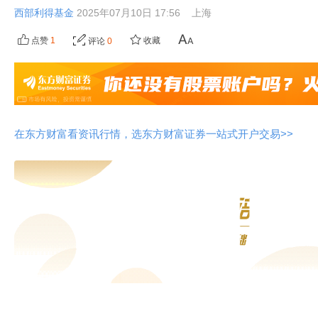
西部利得基金
2025年07月10日 17:56
上海
点赞
1
收藏
评论
0
在东方财富看资讯行情，选东方财富证券一站式开户交易>>