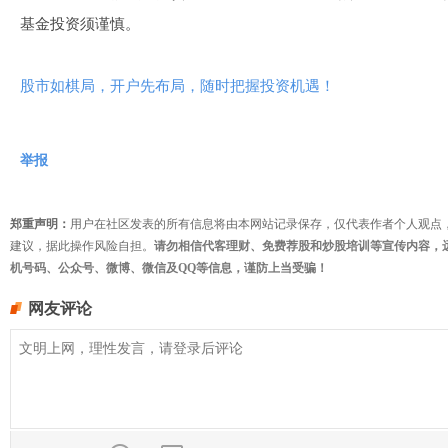
基金投资须谨慎。
股市如棋局，开户先布局，随时把握投资机遇！
举报
郑重声明：
用户在社区发表的所有信息将由本网站记录保存，仅代表作者个人观点
建议，据此操作风险自担。
请勿相信代客理财、免费荐股和炒股培训等宣传内容，
机号码、公众号、微博、微信及QQ等信息，谨防上当受骗！
网友评论