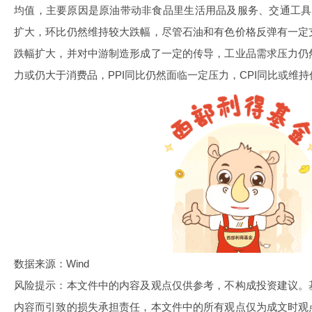
均值，主要原因是原油带动非食品里生活用品及服务、交通工具
扩大，环比仍然维持较大跌幅，尽管石油和有色价格反弹有一定
跌幅扩大，并对中游制造形成了一定的传导，工业品需求压力仍
力或仍大于消费品，PPI同比仍然面临一定压力，CPI同比或维
数据来源：Wind
风险提示：本文件中的内容及观点仅供参考，不构成投资建议。
内容而引致的损失承担责任，本文件中的所有观点仅为成文时观