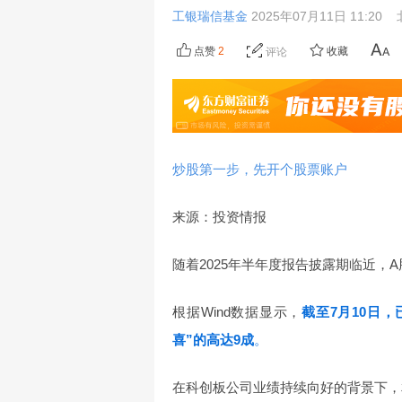
工银瑞信基金
2025年07月11日 11:20
点赞
2
收藏
评论
炒股第一步，先开个股票账户
来源：投资情报
随着2025年半年度报告披露期临近
根据Wind数据显示，
截至7月10日
喜”的高达9成
。
在科创板公司业绩持续向好的背景下，