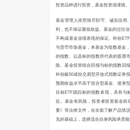
投资品种进行投资，基金投资须谨慎。
基金管理人依照恪尽职守、诚实信用
利，也不保证最低收益。基金的过往业
不构成基金业绩表现的保证。科创ET
与货币市场基金，本基金为指数基金
的指数、以及标的指数所代表的股票市
险、基金投资组合回报与标的指数回报
科创板50成份交易型开放式指数证券
预期收益水平高于混合型基金、债券型
目标ETF跟踪标的指数表现，具有
征。基金有风险，投资者投资基金前
要》等法律文件，在全面了解产品情
见的基础上，选择适合自身风险承受能