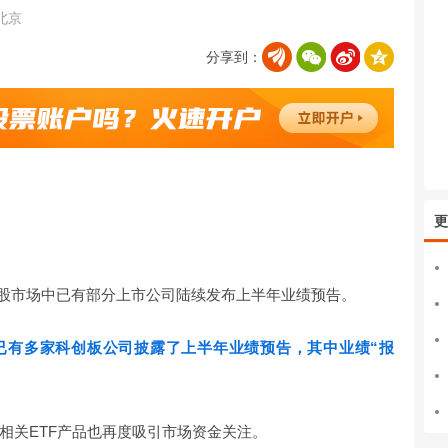
北京
分享到：
更
，A股市场中已有部分上市公司陆续发布上半年业绩预告。
，已有多家科创板公司披露了上半年业绩预告，其中业绩“报
相关ETF产品也再度吸引市场资金关注。