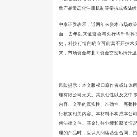
数产品常态化注册机制等举措或将陆续
中泰证券表示，近两年来资本市场政
面，去年以来证监会与央行均针对科
史，科技行情的确立可能离不开技术
来，市场资金与北向资金交投热情升温
风险提示：本文版权归原作者或媒体
理有限公司无关。其原创性以及文中
内容、文字的真实性、准确性、完整
行核实相关内容。本材料不构成本公
何法律文件。基金过往业绩和获奖情
理的产品时，应认真阅读基金合同、