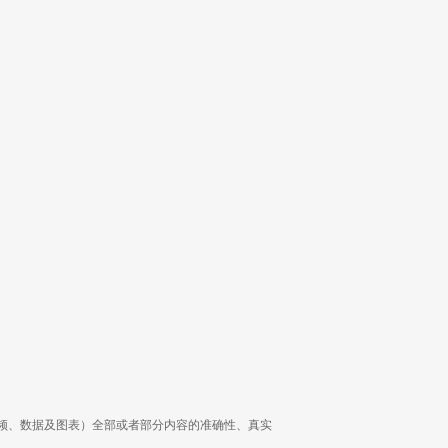
频、数据及图表）全部或者部分内容的准确性、真实