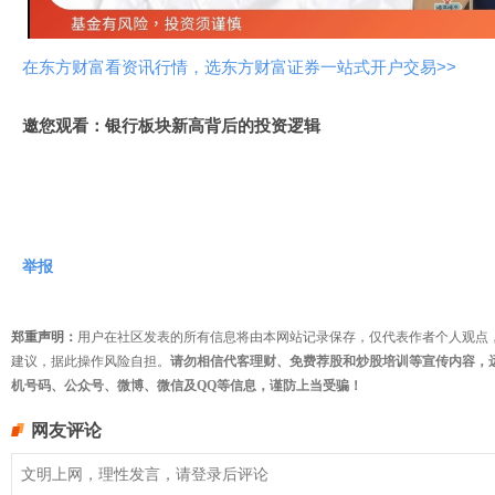
频
在东方财富看资讯行情，选东方财富证券一站式开户交易>>
邀您观看：银行板块新高背后的投资逻辑
举报
郑重声明：
用户在社区发表的所有信息将由本网站记录保存，仅代表作者个人观点
建议，据此操作风险自担。
请勿相信代客理财、免费荐股和炒股培训等宣传内容，
机号码、公众号、微博、微信及QQ等信息，谨防上当受骗！
网友评论