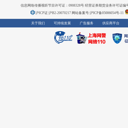
信息网络传播视听节目许可证：0908328号 经营证券期货业务许可证编号：91310
沪ICP证:沪B2-20070217
网站备案号:沪ICP备05006054号-11
关于我们
可持续发展
广告服务
供应商平台