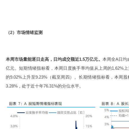
（2）市场情绪监测
本周市场量能逐日走高，日均成交额近1.5万亿元。
本周全A日均成
亿元。短期情绪指标看，本周日度换手率均值从上周的1.62%上
的9.02%上升至9.23%（截至周四）。长期情绪指标看，本周股
3.28%，处于近十年76.31%的分位水平。