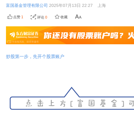
富国基金管理有限公司
2025年07月13日 22:27
上海
点赞
1
收藏
评论
0
炒股第一步，先开个股票账户