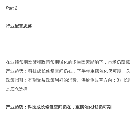
Part 2
行业配置思路
在业绩预期发酵和政策预期强化的多重因素影响下，市场仍蕴藏
产业趋势：科技成长修复空间仍在，下半年重磅催化仍可期。关注
政策指引：有望受益政策利好的消费、供给侧改革方向；3）长
是底仓选择。
产业趋势：科技成长修复空间仍在，重磅催化H2仍可期