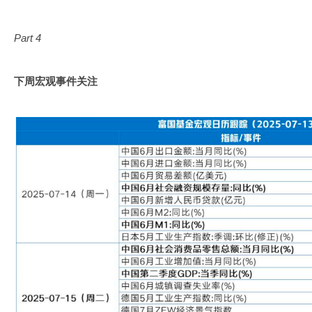
Part 4
下周宏观事件关注