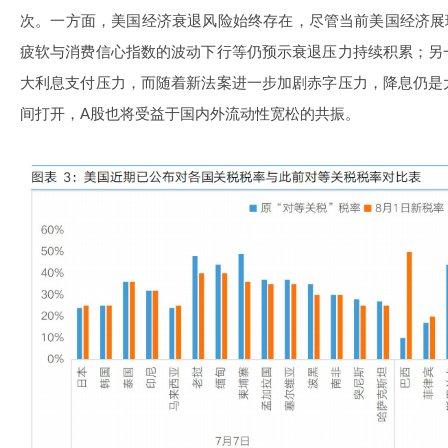
次。一方面，美国经济衰退风险始终存在，尽管当前美国经济展
疲软与消费信心指数的波动下行等仍预示衰退压力持续积累；另
大利息支付压力，而随着新法案进一步加剧赤字压力，降息仍是
间打开，A股也将受益于国内外流动性宽松的共振。