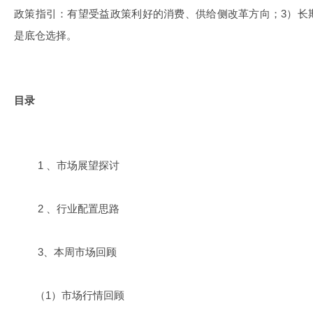
政策指引：有望受益政策利好的消费、供给侧改革方向；3）长
是底仓选择。
目录
1 、市场展望探讨
2 、行业配置思路
3、本周市场回顾
（1）市场行情回顾