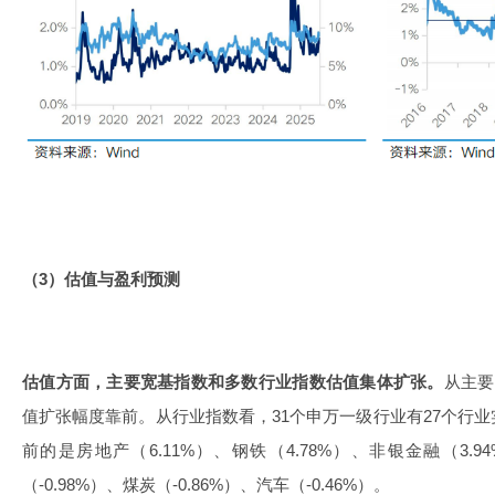
（3）估值与盈利预测
估值方面，主要宽基指数和多数行业指数估值集体扩张。
从主要
值扩张幅度靠前。从行业指数看，31个申万一级行业有27个行
前的是房地产（6.11%）、钢铁（4.78%）、非银金融（3
（-0.98%）、煤炭（-0.86%）、汽车（-0.46%）。