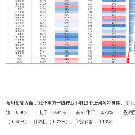
盈利预测方面，31个申万一级行业中有13个上调盈利预期。
其中
渔（0.86%）、电子（0.44%）、基础化工（0.20%）
（-0.40%）、计算机（-0.29%）、商贸零售（-0.10%）。