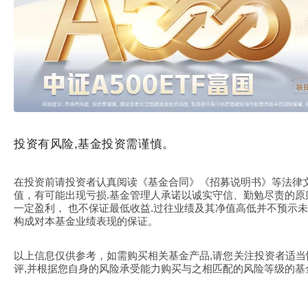
投资有风险,基金投资需谨慎。
在投资前请投资者认真阅读《基金合同》《招募说明书》等法律
值，有可能出现亏损.基金管理人承诺以诚实守信、勤勉尽责的原
一定盈利， 也不保证最低收益.过往业绩及其净值高低并不预示
构成对本基金业绩表现的保证。
以上信息仅供参考，如需购买相关基金产品,请您关注投资者适
评,并根据您自身的风险承受能力购买与之相匹配的风险等级的基