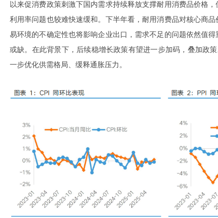
以来促消费政策刺激下国内需求持续释放支撑耐用消费品价格，
利用率问题也较难快速缓和。下半年看，耐用消费品对核心商品
易环境的不确定性也将影响企业出口，需求不足的问题依然值得
或缺。在此背景下，后续稳增长政策有望进一步加码，叠加政策
一步优化供需格局、缓释通胀压力。