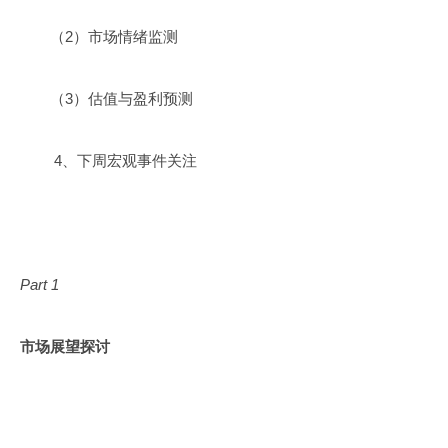
（2）市场情绪监测
（3）估值与盈利预测
4、下周宏观事件关注
Part 1
市场展望探讨