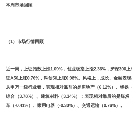
本周市场回顾
（1）市场行情回顾
近一周，上证指数上涨1.09%，创业板指上涨2.36%，沪深300上涨0
证A50上涨0.76%，科创50上涨0.98%。风格上，成长、金
从申万一级行业看，表现相对靠前的是房地产（6.12%）、钢铁（4
综合（3.78%）、建筑材料（3.34%）；表现相对靠后的是煤炭（-
车（-0.41%）、家用电器（-0.30%）、交通运输（0.76%）。