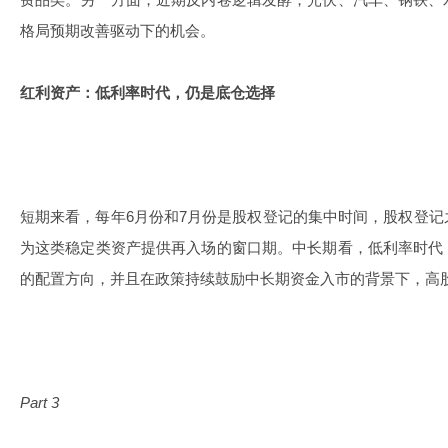
格局预期改善驱动下的机会。
红利资产：低利率时代，仍是底仓选择
短期来看，每年6月份和7月份是股权登记的集中时间，股权登
为这类稳定类资产提供再入场的窗口期。中长期看，低利率时代
的配置方向，并且在政策持续鼓励中长期资金入市的背景下，高
Part 3