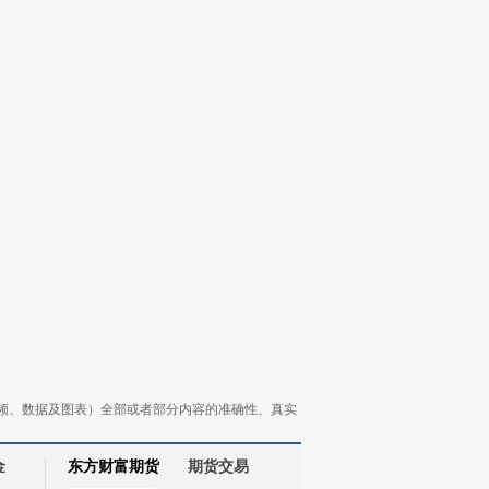
频、数据及图表）全部或者部分内容的准确性、真实
金
东方财富期货
期货交易