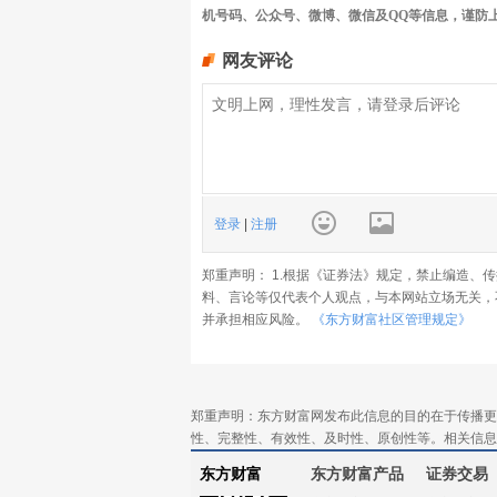
机号码、公众号、微博、微信及QQ等信息，谨防
网友评论
登录
|
注册
郑重声明： 1.根据《证券法》规定，禁止编造、
料、言论等仅代表个人观点，与本网站立场无关，
并承担相应风险。
《东方财富社区管理规定》
郑重声明：东方财富网发布此信息的目的在于传播更
性、完整性、有效性、及时性、原创性等。相关信息
东方财富
东方财富产品
证券交易