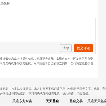
上当受骗！
清除
提交评论
传播虚假信息或者误导性信息，扰乱证券市场；2.用户在本社区发表的所有资
不对您构成任何投资建议。用户应基于自己的独立判断，自行决定证券投资
多信息，与本站立场无关。东方财富网不保证该信息（包括但不限于文字、视频、音
并未经过本网站证实，不对您构成任何投资建议，据此操作，风险自担。
关注东方财富
天天基金
基金交易
关注天天基