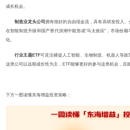
成长机会。
制造业龙头公司
拥有很好的自由现金流，具有高研发投入、
在智能制造升级和国产替代浪潮中能形成“马太效应”，市场份
化。
行业主题ETF
可灵活捕捉人工智能、生物制造、机器人等政
这类公司以远期成长性为主，ETF能够更好的参与这类机会，且
下方一图读懂东海增益投资策略：