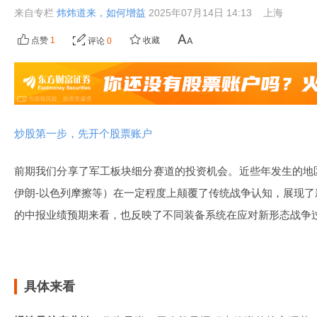
来自专栏
炜炜道来，如何增益
2025年07月14日 14:13
上海
点赞
1
收藏
评论
0
炒股第一步，先开个股票账户
前期我们分享了军工板块细分赛道的投资机会。近些年发生的地
伊朗-以色列摩擦等）在一定程度上颠覆了传统战争认知，展现
的中报业绩预期来看，也反映了不同装备系统在应对新形态战争
具体来看