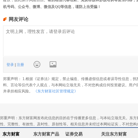
机号码、公众号、微博、微信及QQ等信息，谨防上当受骗！
网友评论
登录
|
注册
郑重声明： 1.根据《证券法》规定，禁止编造、传播虚假信息或者误导性信息，扰
料、言论等仅代表个人观点，与本网站立场无关，不对您构成任何投资建议。用户
并承担相应风险。
《东方财富社区管理规定》
郑重声明：东方财富网发布此信息的目的在于传播更多信息，与本站立场无关。东方
性、完整性、有效性、及时性、原创性等。相关信息并未经过本网站证实，不对您构
东方财富
东方财富产品
证券交易
关注东方财富