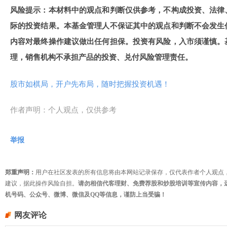
风险提示：本材料中的观点和判断仅供参考，不构成投资、法律
际的投资结果。本基金管理人不保证其中的观点和判断不会发生
内容对最终操作建议做出任何担保。投资有风险，入市须谨慎。
理，销售机构不承担产品的投资、兑付风险管理责任。
股市如棋局，开户先布局，随时把握投资机遇！
作者声明：个人观点，仅供参考
举报
郑重声明：
用户在社区发表的所有信息将由本网站记录保存，仅代表作者个人观点
建议，据此操作风险自担。
请勿相信代客理财、免费荐股和炒股培训等宣传内容，
机号码、公众号、微博、微信及QQ等信息，谨防上当受骗！
网友评论