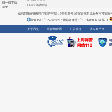
扫一扫下载
Choice金融终端
APP
信息网络传播视听节目许可证：0908328号 经营证券期货业务许可证编号：91310
沪ICP证:沪B2-20070217
网站备案号:沪ICP备05006054号-11
关于我们
可持续发展
广告服务
供应商平台