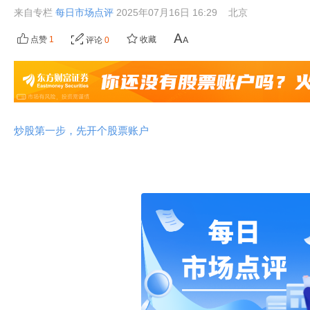
来自专栏
每日市场点评
2025年07月16日 16:29
北京
点赞
1
收藏
评论
0
炒股第一步，先开个股票账户