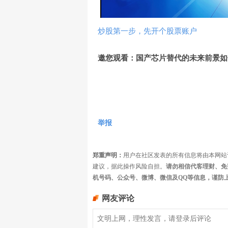
炒股第一步，先开个股票账户
邀您观看：国产芯片替代的未来前景如
举报
郑重声明：
用户在社区发表的所有信息将由本网站
建议，据此操作风险自担。
请勿相信代客理财、免
机号码、公众号、微博、微信及QQ等信息，谨防
网友评论