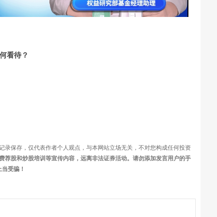
频
何看待？
记录保存，仅代表作者个人观点，与本网站立场无关，不对您构成任何投资
费荐股和炒股培训等宣传内容，远离非法证券活动。请勿添加发言用户的手
上当受骗！