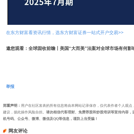
视
频
在东方财富看资讯行情，选东方财富证券一站式开户交易>>
邀您观看：全球固收前瞻丨美国“大而美”法案对全球市场有何影
举报
郑重声明：
用户在社区发表的所有信息将由本网站记录保存，仅代表作者个人观点
建议，据此操作风险自担。
请勿相信代客理财、免费荐股和炒股培训等宣传内容，
机号码、公众号、微博、微信及QQ等信息，谨防上当受骗！
网友评论