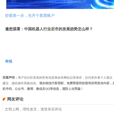
频
炒股第一步，先开个股票账户
邀您观看：中国机器人行业后市的发展趋势怎么样？
举报
郑重声明：
用户在社区发表的所有信息将由本网站记录保存，仅代表作者个人观点
建议，据此操作风险自担。
请勿相信代客理财、免费荐股和炒股培训等宣传内容，
机号码、公众号、微博、微信及QQ等信息，谨防上当受骗！
网友评论