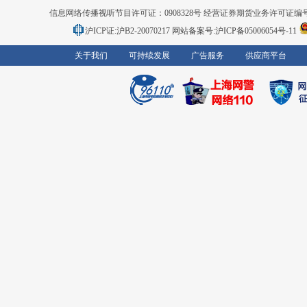
信息网络传播视听节目许可证：0908328号 经营证券期货业务许可证编号：91310
沪ICP证:沪B2-20070217
网站备案号:沪ICP备05006054号-11
关于我们
可持续发展
广告服务
供应商平台