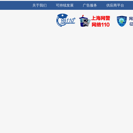
关于我们
可持续发展
广告服务
供应商平台