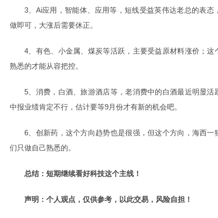
3、Ai应用，智能体、应用等，短线受益英伟达老总的表
做即可，大涨后需要休正。
4、有色、小金属、煤炭等活跃，主要受益原材料涨价；这
熟悉的才能从容把控。
5、消费，白酒、旅游酒店等，老消费中的白酒最近明显活
中报业绩肯定不行，估计要等9月份才有新的机会吧。
6、创新药，这个方向趋势也是很强，但这个方向，海西一
们只做自己熟悉的。
总结：短期继续看好科技这个主线！
声明：个人观点，仅供参考，以此交易，风险自担！