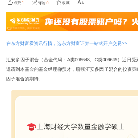
点赞
1
收藏
评论
0
在东方财富看资讯行情，选东方财富证券一站式开户交易>>
汇安多因子混合（基金代码：A类006648、C类006649）近
邀请到本基金的基金经理柳预才，聊聊汇安多因子混合的投资策
因子混合的期待。