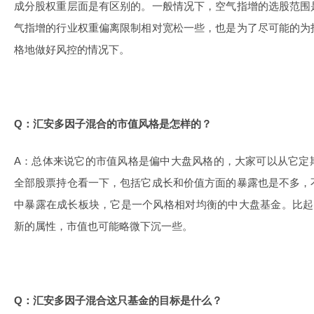
成分股权重层面是有区别的。一般情况下，空气指增的选股范围
气指增的行业权重偏离限制相对宽松一些，也是为了尽可能的为
格地做好风控的情况下。
Q：汇安多因子混合的市值风格是怎样的？
A：总体来说它的市值风格是偏中大盘风格的，大家可以从它定
全部股票持仓看一下，包括它成长和价值方面的暴露也是不多，
中暴露在成长板块，它是一个风格相对均衡的中大盘基金。比起
新的属性，市值也可能略微下沉一些。
Q：汇安多因子混合这只基金的目标是什么？