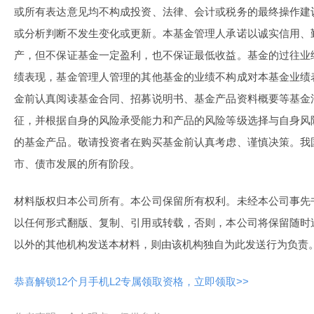
或所有表达意见均不构成投资、法律、会计或税务的最终操作建
或分析判断不发生变化或更新。本基金管理人承诺以诚实信用、
产，但不保证基金一定盈利，也不保证最低收益。基金的过往业
绩表现，基金管理人管理的其他基金的业绩不构成对本基金业绩
金前认真阅读基金合同、招募说明书、基金产品资料概要等基金
征，并根据自身的风险承受能力和产品的风险等级选择与自身风
的基金产品。敬请投资者在购买基金前认真考虑、谨慎决策。我
市、债市发展的所有阶段。
材料版权归本公司所有。本公司保留所有权利。未经本公司事先
以任何形式翻版、复制、引用或转载，否则，本公司将保留随时
以外的其他机构发送本材料，则由该机构独自为此发送行为负责
恭喜解锁12个月手机L2专属领取资格，立即领取>>