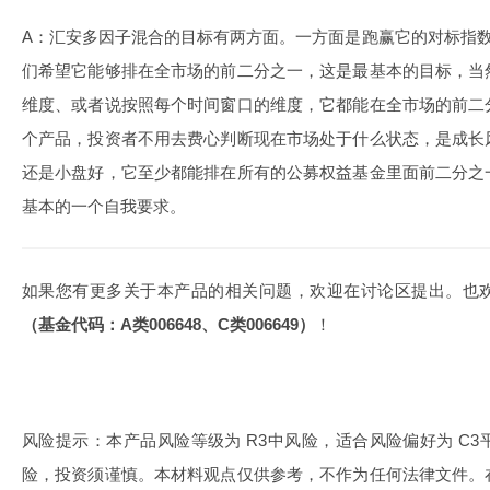
A：汇安多因子混合的目标有两方面。一方面是跑赢它的对标指数
们希望它能够排在全市场的前二分之一，这是最基本的目标，当
维度、或者说按照每个时间窗口的维度，它都能在全市场的前二
个产品，投资者不用去费心判断现在市场处于什么状态，是成长
还是小盘好，它至少都能排在所有的公募权益基金里面前二分之
基本的一个自我要求。
如果您有更多关于本产品的相关问题，欢迎在讨论区提出。也
（基金代码：A类006648、C类006649）
！
风险提示：本产品风险等级为 R3中风险，适合风险偏好为 C
险，投资须谨慎。本材料观点仅供参考，不作为任何法律文件。