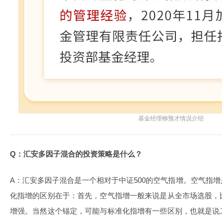
基金经理柳预才情况介绍
Q：汇安多因子混合的投资策略是什么？
A：汇安多因子混合是一个相对于中证500的空气指增。空气指
化指增的区别在于：首先，空气指增一般来说是从全市场选股，
增强。当然这个锚定，可能与标准化指增有一些区别，也就是说