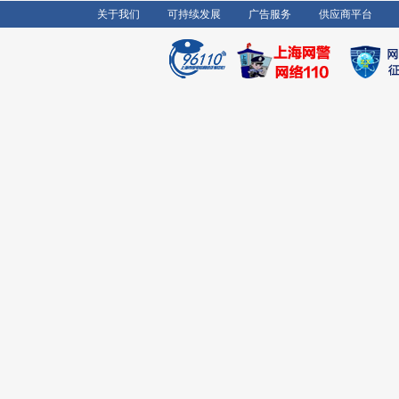
关于我们
可持续发展
广告服务
供应商平台