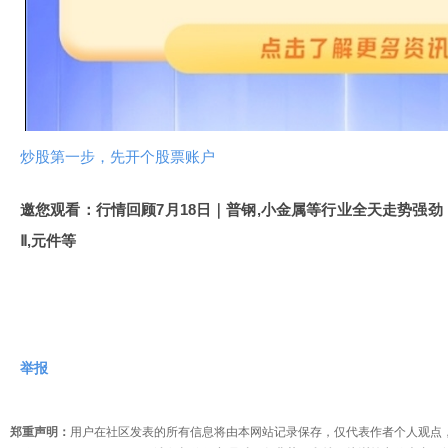
放
视
频
炒股第一步，先开个股票账户
邀您观看：行情回顾7月18日｜普钢,小金属等行业全天走势强
Ⅱ,元件等
举报
郑重声明：
用户在社区发表的所有信息将由本网站记录保存，仅代表作者个人观点