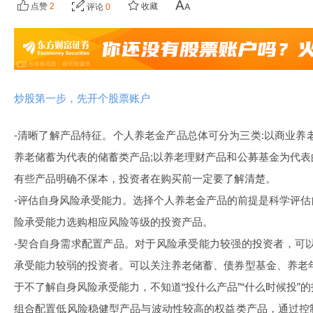
点赞
2
收藏
评论
0
炒股第一步，先开个股票账户
-清晰了解产品特征。个人养老金产品总体可分为三类:以商业养
养老储蓄为代表的储蓄类产品;以养老理财产品和公募基金为代
有些产品明确不保本，投资者在购买前一定要了解清楚。
-评估自身风险承受能力。选择个人养老金产品的前提是科学评
险承受能力选购相应风险等级的投资产品。
-契合自身需求配置产品。对于风险承受能力较强的投资者，可
承受能力较弱的投资者。可以关注养老储蓄、债券型基金、养老
于不了解自身风险承受能力，不知道“投什么产品”“什么时候投”
组合配置低风险稳健型产品与波动性较高的权益类产品，通过控