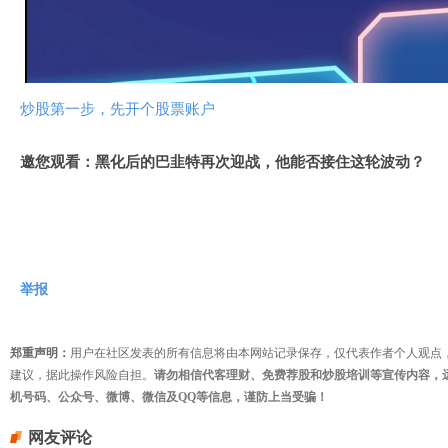
视
频
炒股第一步，先开个股票账户
邀您观看：黑化后的巴韭特再次迎战，他能否接住这轮波动？
举报
郑重声明：
用户在社区发表的所有信息将由本网站记录保存，仅代表作者个人观点
建议，据此操作风险自担。
请勿相信代客理财、免费荐股和炒股培训等宣传内容，
机号码、公众号、微博、微信及QQ等信息，谨防上当受骗！
网友评论