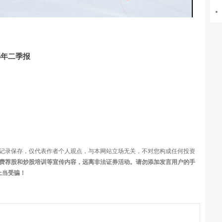
频
5年二季报
记录保存，仅代表作者个人观点，与本网站立场无关，不对您构成任何投资
费荐股和炒股培训等宣传内容，远离非法证券活动。请勿添加发言用户的手
上当受骗！