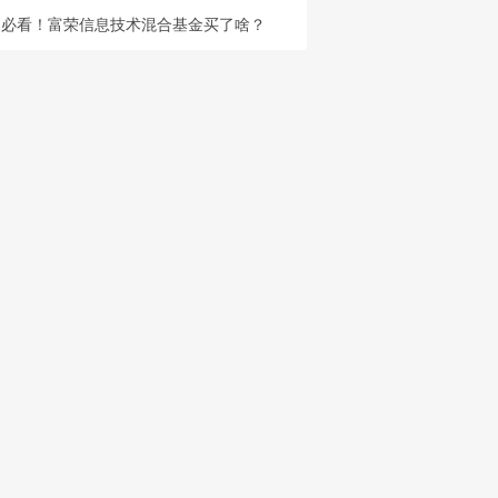
必看！富荣信息技术混合基金买了啥？