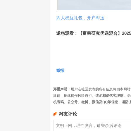
四大权益礼包，开户即送
邀您观看：【富荣研究优选混合】202
举报
郑重声明：
用户在社区发表的所有信息将由本网站
建议，据此操作风险自担。
请勿相信代客理财、免
机号码、公众号、微博、微信及QQ等信息，谨防
网友评论