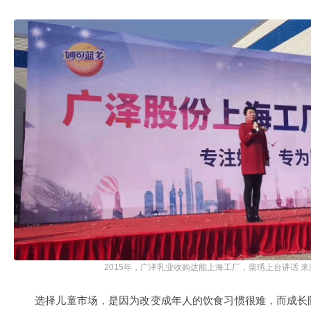
2015年，广泽乳业收购达能上海工厂，柴琇上台讲话 
选择儿童市场，是因为改变成年人的饮食习惯很难，而成长