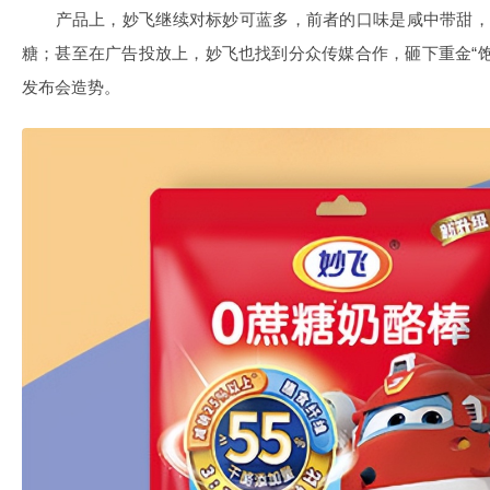
产品上，妙飞继续对标妙可蓝多，前者的口味是咸中带甜，
糖；甚至在广告投放上，妙飞也找到分众传媒合作，砸下重金“
发布会造势。