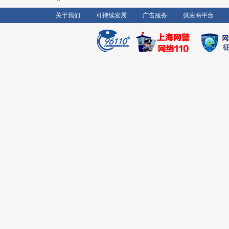
关于我们
可持续发展
广告服务
供应商平台