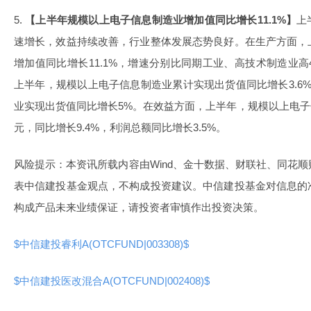
5.
【上半年规模以上电子信息制造业增加值同比增长11.1%】
上
速增长，效益持续改善，行业整体发展态势良好。在生产方面，
增加值同比增长11.1%，增速分别比同期工业、高技术制造业高4
上半年，规模以上电子信息制造业累计实现出货值同比增长3.6
业实现出货值同比增长5%。在效益方面，上半年，规模以上电子信
元，同比增长9.4%，利润总额同比增长3.5%。
风险提示：本资讯所载内容由Wind、金十数据、财联社、同花
表中信建投基金观点，不构成投资建议。中信建投基金对信息的
构成产品未来业绩保证，请投资者审慎作出投资决策。
$中信建投睿利A(OTCFUND|003308)$
$中信建投医改混合A(OTCFUND|002408)$