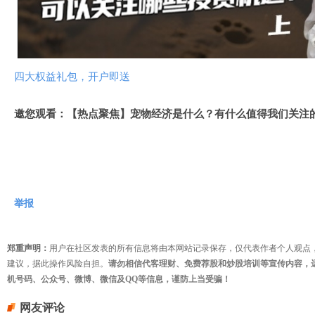
视
频
四大权益礼包，开户即送
邀您观看：【热点聚焦】宠物经济是什么？有什么值得我们关注
举报
郑重声明：
用户在社区发表的所有信息将由本网站记录保存，仅代表作者个人观点
建议，据此操作风险自担。
请勿相信代客理财、免费荐股和炒股培训等宣传内容，
机号码、公众号、微博、微信及QQ等信息，谨防上当受骗！
网友评论