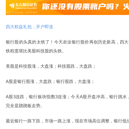
四大权益礼包，开户即送
银行股的头真的太铁了！今天农业银行股价再创历史新高，四大
铁程度堪比美股科技股的头铁。
美股是科技股涨，大盘涨；科技股跌，大盘跌；
A股是银行股涨，大盘跌；银行股跌，大盘涨；
A股
3
连跌，银行板块指数
3
连涨；今天A股开盘冲高，银行跳水
完全是跷跷板走势。
最近银行一路下跌，市场一路上涨，现在市场高位调整，银行低