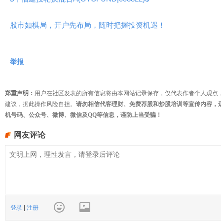
股市如棋局，开户先布局，随时把握投资机遇！
举报
郑重声明：
用户在社区发表的所有信息将由本网站记录保存，仅代表作者个人观点
建议，据此操作风险自担。
请勿相信代客理财、免费荐股和炒股培训等宣传内容，
机号码、公众号、微博、微信及QQ等信息，谨防上当受骗！
网友评论
登录
|
注册