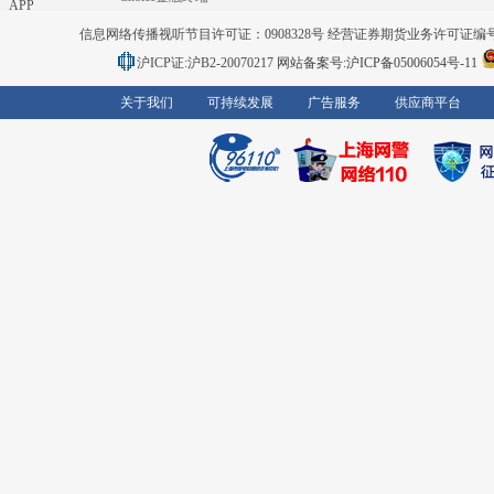
APP
信息网络传播视听节目许可证：0908328号 经营证券期货业务许可证编号：91310
沪ICP证:沪B2-20070217
网站备案号:沪ICP备05006054号-11
关于我们
可持续发展
广告服务
供应商平台