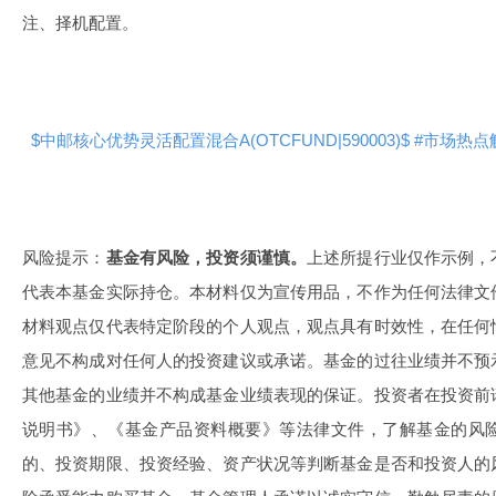
注、择机配置。
$中邮核心优势灵活配置混合A(OTCFUND|590003)$
#市场热点
风险提示：
基金有风险，投资须谨慎。
上述所提行业仅作示例，
代表本基金实际持仓。本材料仅为宣传用品，不作为任何法律文
材料观点仅代表特定阶段的个人观点，观点具有时效性，在任何
意见不构成对任何人的投资建议或承诺。基金的过往业绩并不预
其他基金的业绩并不构成基金业绩表现的保证。投资者在投资前
说明书》、《基金产品资料概要》等法律文件，了解基金的风
的、投资期限、投资经验、资产状况等判断基金是否和投资人的