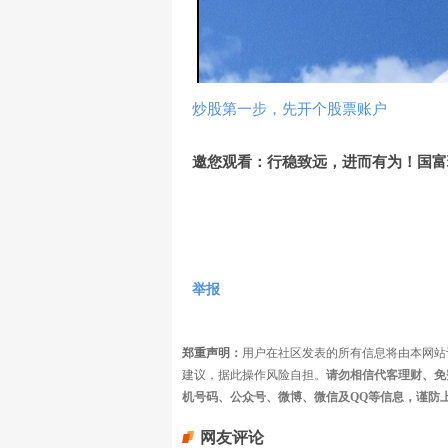
炒股第一步，先开个股票账户
邀您观看：行稳致远，进而有为！国富
举报
郑重声明：
用户在社区发表的所有信息将由本网站
建议，据此操作风险自担。
请勿相信代客理财、免
机号码、公众号、微博、微信及QQ等信息，谨防
网友评论