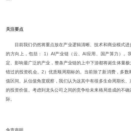
关注要点
目前我们仍然将重点放在产业逻辑清晰、技术和商业模式进
的方向上，包括： 1）AI产业链（云、AI应用、国产算力）。
定、影响最广泛的产业，整条产业链的上中下游都将诞生体量极
错过的投资机会。2）优质顺周期标的。当前除了新消费，多数
值区间。从估值角度观察，我们认为这其中有很多生命周期长、
的投资价值。考虑到龙头公司之间的竞争给未来格局造成的不确
际。
免责声明