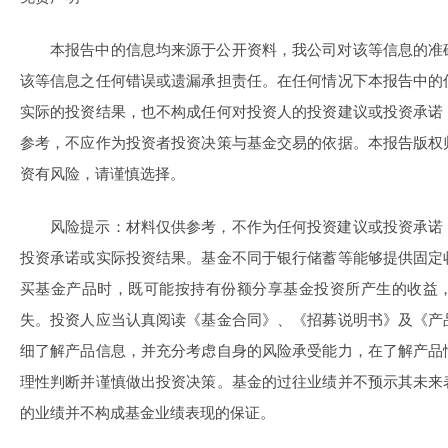
本报告中的信息均来源于公开资料，我公司对该等信息的准
该等信息之任何错误或遗漏承担责任。在任何情况下本报告中的
实际的投资结果，也不构成任何对投资人的投资建议或投资承诺
参考，不应作为投资者投资决策与基金交易的依据。本报告版权
资有风险，请谨慎选择。
风险提示：材料仅供参考，不作为任何投资建议或投资承诺
投资承诺或实际投资结果。基金不同于银行储蓄等能够提供固定
买基金产品时，既可能按持有份额分享基金投资所产生的收益
失。投资人应当认真阅读《基金合同》、《招募说明书》及《产
细了解产品信息，并充分考虑自身的风险承受能力，在了解产品
理性判断并谨慎做出投资决策。基金的过往业绩并不预示其未来
的业绩并不构成基金业绩表现的保证。