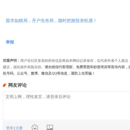
股市如棋局，开户先布局，随时把握投资机遇！
举报
郑重声明：
用户在社区发表的所有信息将由本网站记录保存，仅代表作者个人观点
建议，据此操作风险自担。
请勿相信代客理财、免费荐股和炒股培训等宣传内容，
机号码、公众号、微博、微信及QQ等信息，谨防上当受骗！
网友评论
登录
|
注册