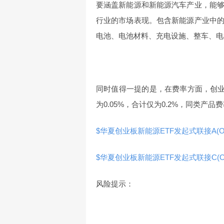
要涵盖新能源和新能源汽车产业，能
行业的市场表现。包含新能源产业中
电池、电池材料、充电设施、整车、电
同时值得一提的是，在费率方面，创业板新
为0.05%，合计仅为0.2%，同类产
$华夏创业板新能源ETF发起式联接A(OTCF
$华夏创业板新能源ETF发起式联接C(OTCF
风险提示：