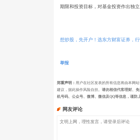
期限和投资目标，对基金投资作出独立
想炒股，先开户！选东方财富证券，行情
举报
郑重声明：
用户在社区发表的所有信息将由本网站
建议，据此操作风险自担。
请勿相信代客理财、免
机号码、公众号、微博、微信及QQ等信息，谨防
网友评论