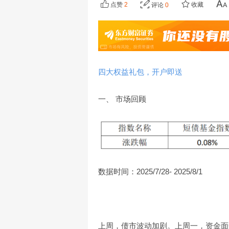
点赞
2
收藏
评论
0
四大权益礼包，开户即送
一、 市场回顾
数据时间：2025/7/28- 2025/8/1
上周，债市波动加剧。上周一，资金面