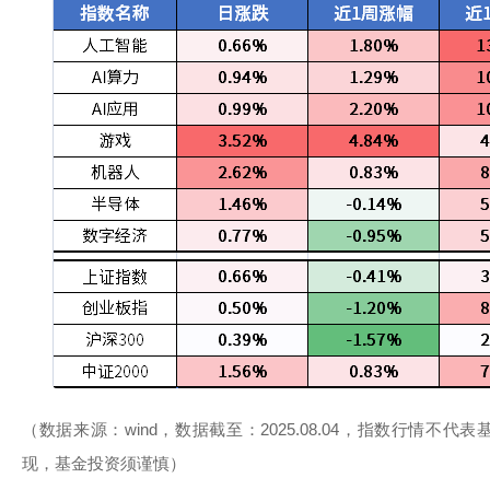
（数据来源：wind，数据截至：2025.08.04，指数行情不
现，基金投资须谨慎）