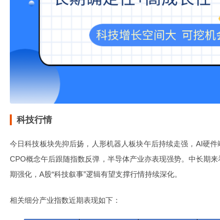
科技行情
今日科技板块先抑后扬，人形机器人板块午后持续走强，AI硬
CPO概念午后跟随指数反弹，半导体产业亦表现强势。中长期
期强化，A股“科技叙事”逻辑有望支撑行情持续深化。
相关细分产业指数近期表现如下：