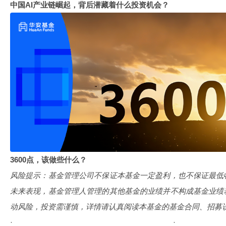
中国AI产业链崛起，背后潜藏着什么投资机会？
3600点，该做些什么？
风险提示：基金管理公司不保证本基金一定盈利，也不保证最低
未来表现，基金管理人管理的其他基金的业绩并不构成基金业绩
动风险，投资需谨慎，详情请认真阅读本基金的基金合同、招募
·