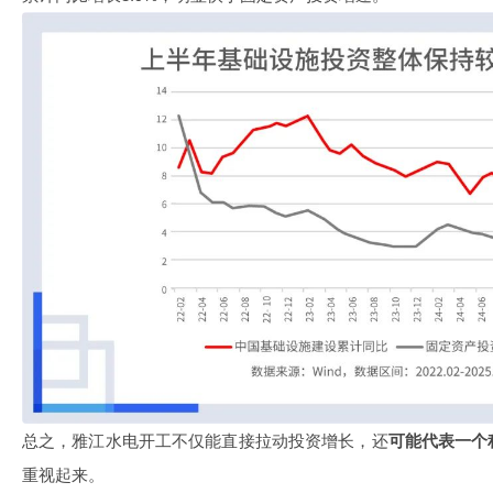
总之，雅江水电开工不仅能直接拉动投资增长，还
可能代表一个
重视起来。