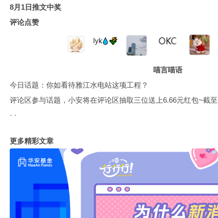
8月1日推文中奖
评论点赞
喵言喵语
今日话题：你如看待雅江水电站这项工程？
评论区参与话题，小安将在评论区抽取三位送上6.66元红包~截至8月
·
·
更多精彩文章