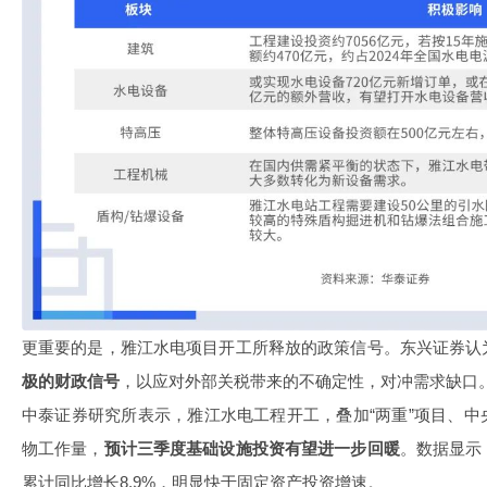
更重要的是，雅江水电项目开工所释放的政策信号。东兴证券认
极的财政信号
，以应对外部关税带来的不确定性，对冲需求缺口
中泰证券研究所表示，雅江水电工程开工，叠加“两重”项目、
物工作量，
预计三季度基础设施投资有望进一步回暖
。数据显示
累计同比增长8.9%，明显快于固定资产投资增速。