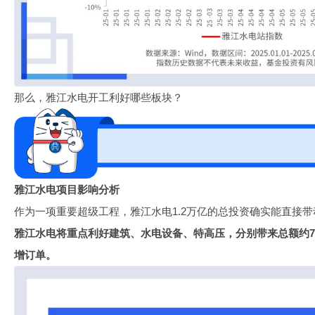
那么，雅江水电开工利好哪些板块？
雅江水电项目影响分析
作为一项重要超级工程，雅江水电1.2万亿的总投资确实能直接
雅江水电将重点利好建筑、水电设备、特高压，分别带来总额约705
增订单。