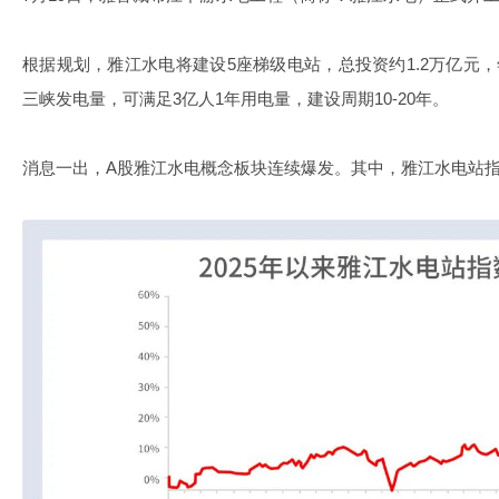
根据规划，雅江水电将建设5座梯级电站，总投资约1.2万亿元，
三峡发电量，可满足3亿人1年用电量，建设周期10-20年。
消息一出，A股雅江水电概念板块连续爆发。其中，雅江水电站指数