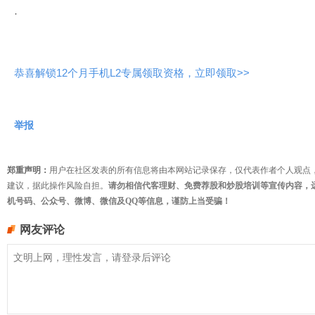
·
恭喜解锁12个月手机L2专属领取资格，立即领取>>
举报
郑重声明：
用户在社区发表的所有信息将由本网站记录保存，仅代表作者个人观点
建议，据此操作风险自担。
请勿相信代客理财、免费荐股和炒股培训等宣传内容，
机号码、公众号、微博、微信及QQ等信息，谨防上当受骗！
网友评论