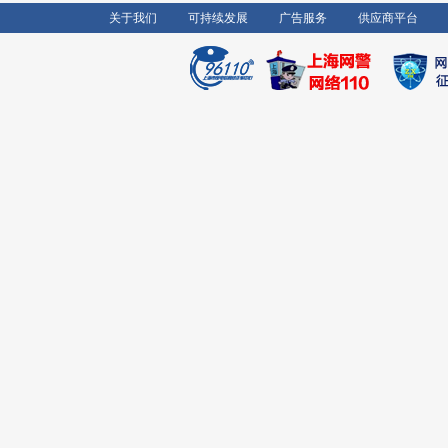
关于我们
可持续发展
广告服务
供应商平台