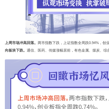
上周市场冲高回落。
两市指数下跌，上证指数全周跌0.94%，创业
向板块下跌。
通信、医药、传媒涨幅居前，有色金属、煤炭、综