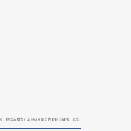
频、数据及图表）全部或者部分内容的准确性、真实