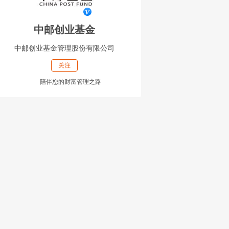
中邮创业基金
中邮创业基金管理股份有限公司
关注
陪伴您的财富管理之路