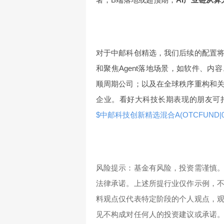
对于中邮科创精选，我们后续的配置
和聚焦Agent落地场景，如软件、内
顺周期公司；以及在全球秩序重构和
企业。看好大科技长期表现的朋友可
$中邮科技创新精选混合A(OTCFUND|00
风险提示：基金有风险，投资需谨慎
法律承诺。上述所提行业仅作示例，
料观点仅代表特定阶段的个人观点，
见不构成对任何人的投资建议或承诺