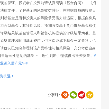
表现的保证。投资者在投资前请认真阅读《基金合同》、《招
等法律文件，了解基金的风险收益特征，并根据自身的投资目
等判断基金是否和投资人的风险承受能力相适应，根据自身风
为混合型基金，其预期风险、预期收益高于货币市场基金和债
险评级结果以基金管理人和销售机构提供的评级结果为准。基
的原则管理和运用基金资产，但不保证旗下基金一定盈利，也
前请确认已知晓并理解该产品特性与相关风险，充分考虑自身
销售适当性意见的基础上，理性判断并谨慎做出投资决策。
#
业迈入量产元年#
资机遇！
分享到：